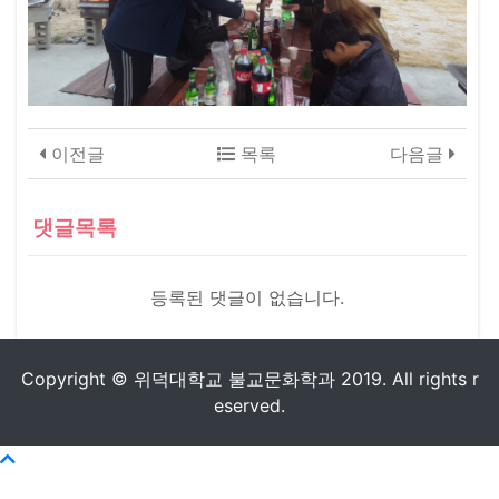
이전글
목록
다음글
댓글목록
등록된 댓글이 없습니다.
Copyright © 위덕대학교 불교문화학과 2019. All rights r
eserved.