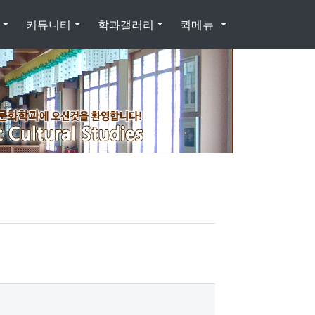
커뮤니티
학과갤러리
퀵메뉴