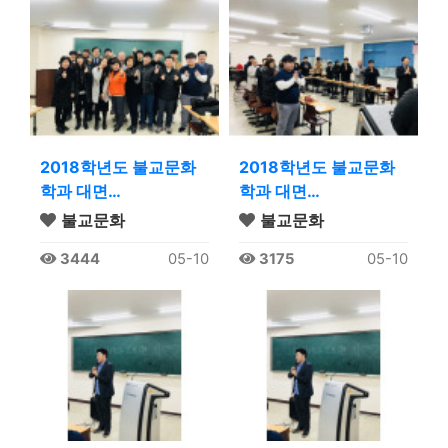
2018학년도 불교문화
2018학년도 불교문화
학과 대면…
학과 대면…
불교문화
불교문화
3444
05-10
3175
05-10