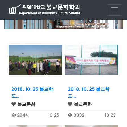
2018. 10. 25 불교학
2018. 10. 25 불교학
도…
도…
불교문화
불교문화
2944
10-25
3032
10-25