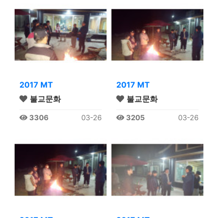
2017 MT
2017 MT
불교문화
불교문화
3306
03-26
3205
03-26